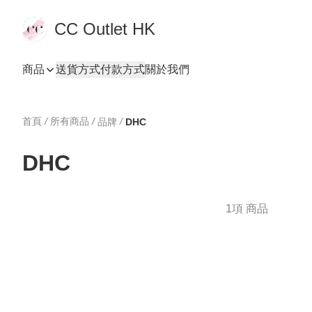
CC Outlet HK
商品
送貨方式
付款方式
關於我們
首頁
/
所有商品
/
/
品牌
DHC
DHC
1項 商品