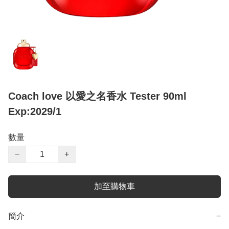
Coach love 以愛之名香水 Tester 90ml
Exp:2029/1
數量
−
+
加至購物車
簡介
−