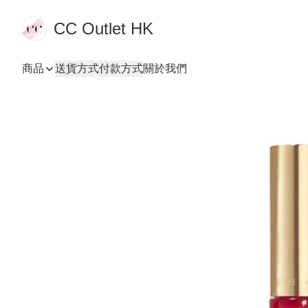
CC Outlet HK
商品
送貨方式
付款方式
關於我們