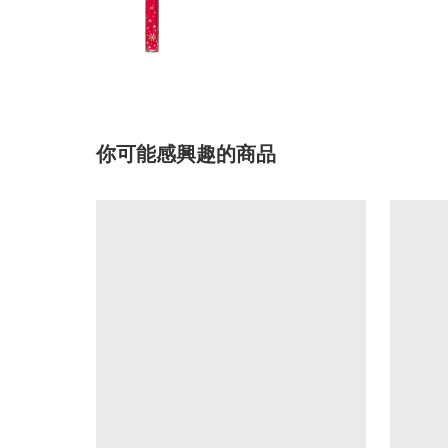
你可能感興趣的商品