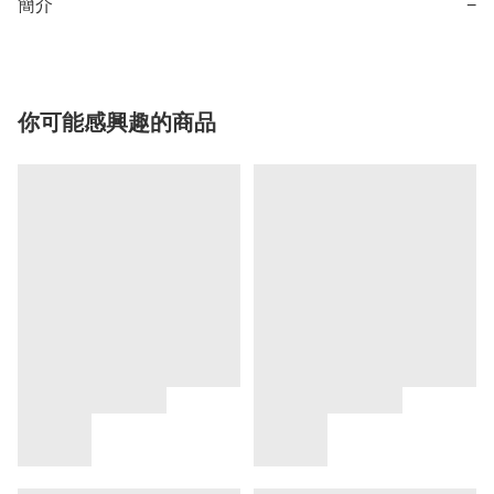
簡介
−
你可能感興趣的商品