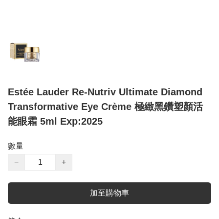
Estée Lauder Re-Nutriv Ultimate Diamond
Transformative Eye Crème 極緻黑鑽塑顏活
能眼霜 5ml Exp:2025
數量
−
+
加至購物車